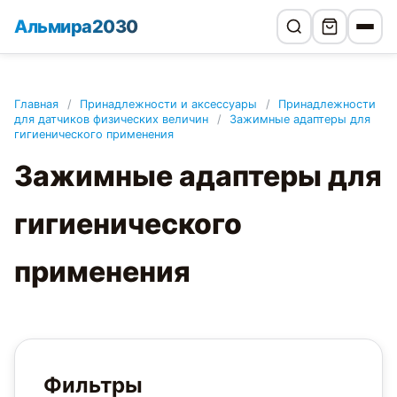
Альмира2030
Главная
/
Принадлежности и аксессуары
/
Принадлежности
для датчиков физических величин
/
Зажимные адаптеры для
гигиенического применения
Зажимные адаптеры для
гигиенического
применения
Фильтры