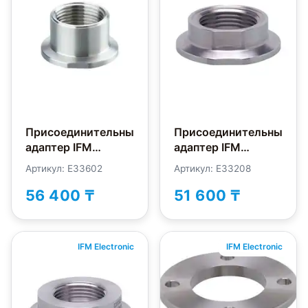
Присоединительный
Присоединительный
адаптер IFM
адаптер IFM
Electronic E33602
Electronic E33208
Артикул: E33602
Артикул: E33208
56 400 ₸
51 600 ₸
IFM Electronic
IFM Electronic