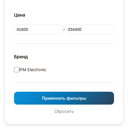
Цена
-
Бренд
IFM Electronic
Применить фильтры
Сбросить