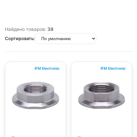
Найдено товаров:
38
Сортировать:
IFM Electronic
IFM Electronic