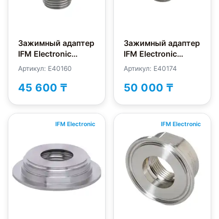
Зажимный адаптер
Зажимный адаптер
IFM Electronic
IFM Electronic
E40160
E40174
Артикул: E40160
Артикул: E40174
45 600 ₸
50 000 ₸
IFM Electronic
IFM Electronic