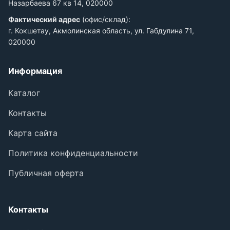
Назарбаева 67 кв 14, 020000
Фактический адрес
(офис/склад):
г. Кокшетау, Акмолинская область, ул. Габдулина 71,
020000
Информация
Каталог
Контакты
Карта сайта
Политика конфиденциальности
Публичная оферта
Контакты