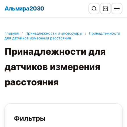
Альмира2030
Главная
/
Принадлежности и аксессуары
/
Принадлежности
для датчиков измерения расстояния
Принадлежности для
датчиков измерения
расстояния
Фильтры