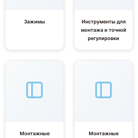
Зажимы
Инструменты для
монтажа и точной
регулировки
Монтажные
Монтажные