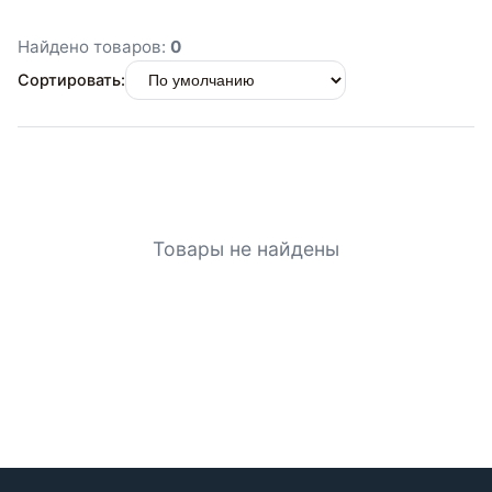
Найдено товаров:
0
Сортировать:
Товары не найдены