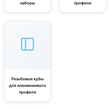
наборы
профили
Резьбовые кубы
для алюминиевого
профиля