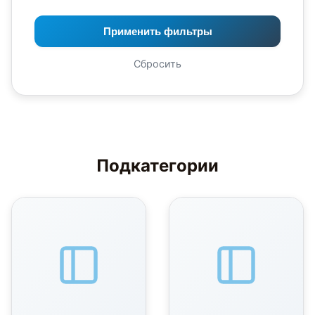
Применить фильтры
Сбросить
Подкатегории