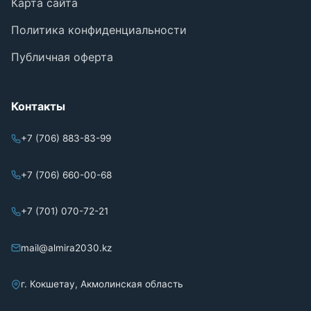
Карта сайта
Политика конфиденциальности
Публичная оферта
Контакты
+7 (706) 883-83-99
+7 (706) 660-00-68
+7 (701) 070-72-21
mail@almira2030.kz
г. Кокшетау, Акмолинская область