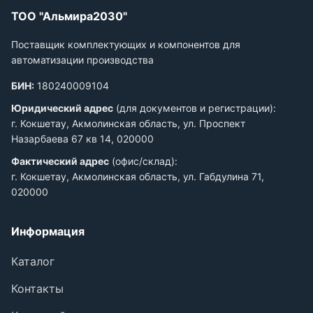
ТОО "Альмира2030"
Поставщик комплектующих и компонентов для
автоматизации производства
БИН:
180240009104
Юридический адрес
(для документов и регистрации):
г. Кокшетау, Акмолинская область, ул. Проспект
Назарбаева 67 кв 14, 020000
Фактический адрес
(офис/склад):
г. Кокшетау, Акмолинская область, ул. Габдулина 71,
020000
Информация
Каталог
Контакты