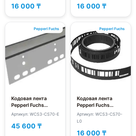
16 000 ₸
16 000 ₸
Pepperl Fuchs
Pepperl Fuchs
Кодовая лента
Кодовая лента
Pepperl Fuchs
Pepperl Fuchs
WCS3-CS70-E
WCS3-CS70-L0
Артикул: WCS3-CS70-E
Артикул: WCS3-CS70-
L0
45 600 ₸
16 000 ₸