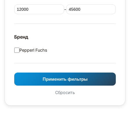
-
Бренд
Pepperl Fuchs
Применить фильтры
Сбросить