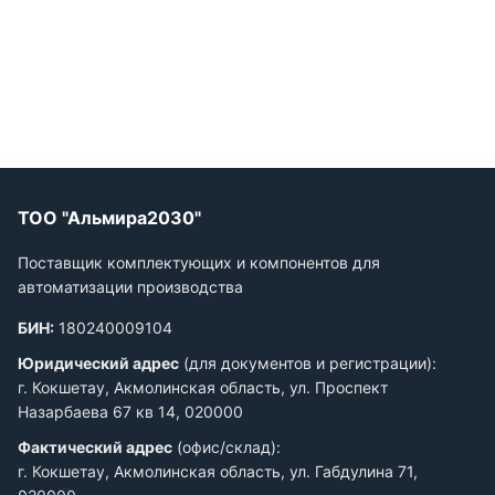
ТОО "Альмира2030"
Поставщик комплектующих и компонентов для
автоматизации производства
БИН:
180240009104
Юридический адрес
(для документов и регистрации):
г. Кокшетау, Акмолинская область, ул. Проспект
Назарбаева 67 кв 14, 020000
Фактический адрес
(офис/склад):
г. Кокшетау, Акмолинская область, ул. Габдулина 71,