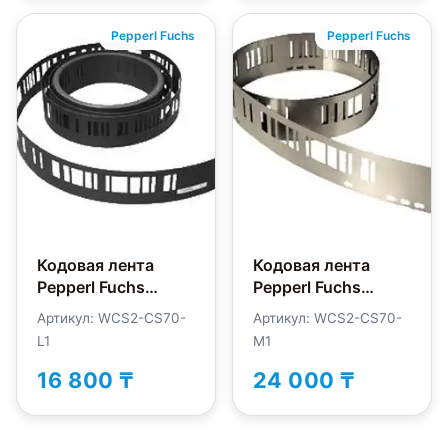
Pepperl Fuchs
Pepperl Fuchs
Кодовая лента
Кодовая лента
Pepperl Fuchs
Pepperl Fuchs
WCS2-CS70-L1
WCS2-CS70-M1
Артикул: WCS2-CS70-
Артикул: WCS2-CS70-
L1
M1
16 800 ₸
24 000 ₸