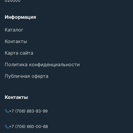
020000
Информация
Каталог
Контакты
Карта сайта
Политика конфиденциальности
Публичная оферта
Контакты
+7 (706) 883-83-99
+7 (706) 660-00-68