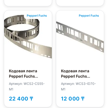
Pepperl Fuchs
Pepperl Fuchs
Кодовая лента
Кодовая лента
Pepperl Fuchs
Pepperl Fuchs
WCS2-CS55-M1
WCS3-ID70-M1
Артикул: WCS2-CS55-
Артикул: WCS3-ID70-
M1
M1
22 400 ₸
12 000 ₸