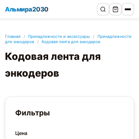
Альмира2030
Главная
/
Принадлежности и аксессуары
/
Принадлежности
для энкодеров
/
Кодовая лента для энкодеров
Кодовая лента для
энкодеров
Фильтры
Цена