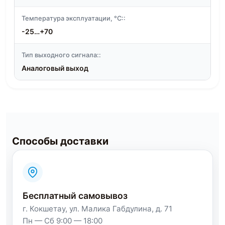
Температура эксплуатации, °C::
-25…+70
Тип выходного сигнала::
Аналоговый выход
Способы доставки
Бесплатный самовывоз
г. Кокшетау, ул. Малика Габдулина, д. 71
Пн — Сб 9:00 — 18:00