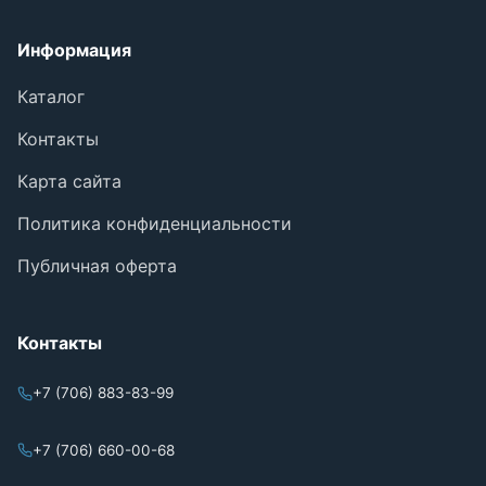
Информация
Каталог
Контакты
Карта сайта
Политика конфиденциальности
Публичная оферта
Контакты
+7 (706) 883-83-99
+7 (706) 660-00-68