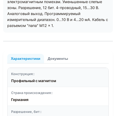
электромагнитным помехам. Уменьшенные слепые
зоны. Разрешение, 12 бит. 4-проводный, 15…30 В.
Аналоговый выход. Программируемый
измерительный диапазон. 0…10 В и 4…20 мA. Кабель с
разъемом "папа" M12 x 1.
Характеристики
Документы
Конструкция::
Профильный с магнитом
Страна происхождения::
Германия
Разрешение, бит::