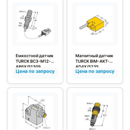
Емкостной датчик
Магнитный датчик
TURCK BC3-M12-
TURCK BIM-AKT-
AP6X/S1309
AD4X/S235
Цена по запросу
Цена по запросу