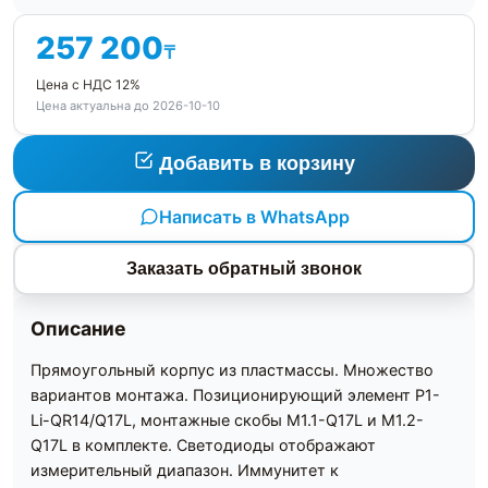
257 200
₸
Цена с НДС 12%
Цена актуальна до 2026-10-10
Добавить в корзину
Написать в WhatsApp
Заказать обратный звонок
Описание
Прямоугольный корпус из пластмассы. Множество
вариантов монтажа. Позиционирующий элемент P1-
Li-QR14/Q17L, монтажные скобы M1.1-Q17L и M1.2-
Q17L в комплекте. Светодиоды отображают
измерительный диапазон. Иммунитет к