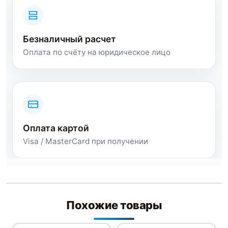
Безналичный расчет
Оплата по счёту на юридическое лицо
Оплата картой
Visa / MasterCard при получении
Похожие товары