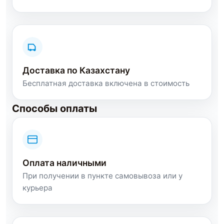
Доставка по Казахстану
Бесплатная доставка включена в стоимость
Способы оплаты
Оплата наличными
При получении в пункте самовывоза или у
курьера