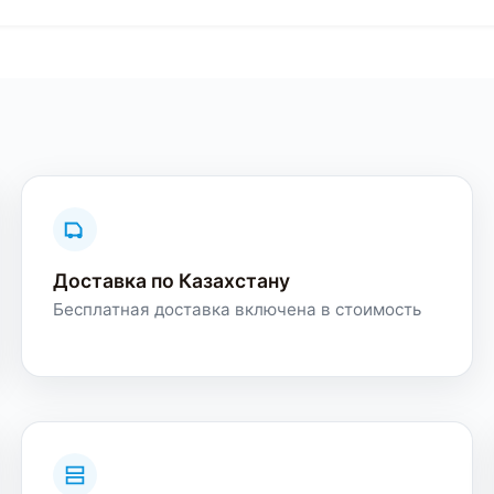
Доставка по Казахстану
Бесплатная доставка включена в стоимость