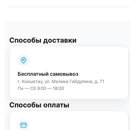
Способы доставки
Бесплатный самовывоз
г. Кокшетау, ул. Малика Габдулина, д. 71
Пн — Сб 9:00 — 18:00
Способы оплаты