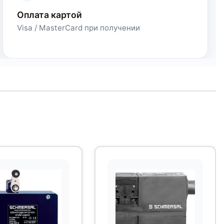
Оплата картой
Visa / MasterCard при получении