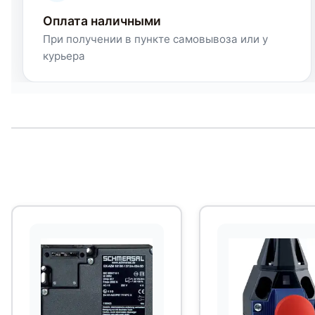
Оплата наличными
При получении в пункте самовывоза или у
курьера