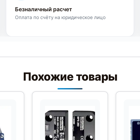
Безналичный расчет
Оплата по счёту на юридическое лицо
Похожие товары