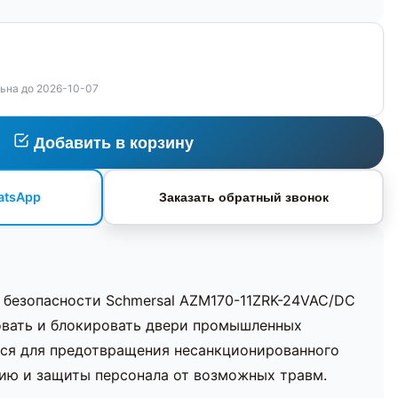
ьна до 2026-10-07
Добавить в корзину
atsApp
Заказать обратный звонок
 безопасности Schmersal AZM170-11ZRK-24VAC/DC
овать и блокировать двери промышленных
тся для предотвращения несанкционированного
ию и защиты персонала от возможных травм.