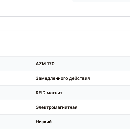
AZM 170
Замедленного действия
RFID магнит
Электромагнитная
Низкий