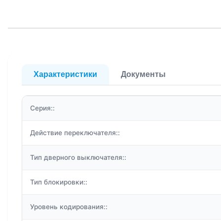
Характеристики
Документы
Серия::
Действие переключателя::
Тип дверного выключателя::
Тип блокировки::
Уровень кодирования::