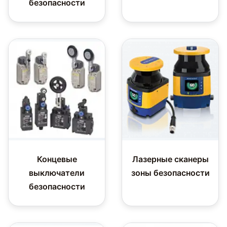
безопасности
Концевые
Лазерные сканеры
выключатели
зоны безопасности
безопасности