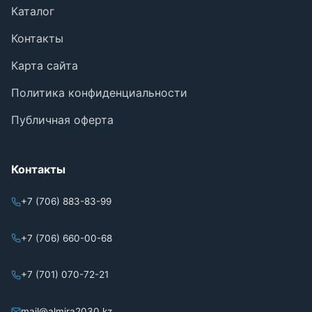
Каталог
Контакты
Карта сайта
Политика конфиденциальности
Публичная оферта
Контакты
+7 (706) 883-83-99
+7 (706) 660-00-68
+7 (701) 070-72-21
mail@almira2030.kz