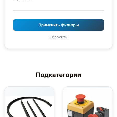
Применить фильтры
Сбросить
Подкатегории