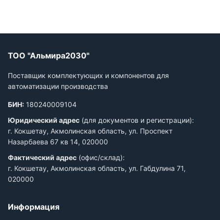
ТОО "Альмира2030"
Поставщик комплектующих и компонентов для
автоматизации производства
БИН:
180240009104
Юридический адрес
(для документов и регистрации):
г. Кокшетау, Акмолинская область, ул. Проспект
Назарбаева 67 кв 14, 020000
Фактический адрес
(офис/склад):
г. Кокшетау, Акмолинская область, ул. Габдулина 71,
020000
Информация