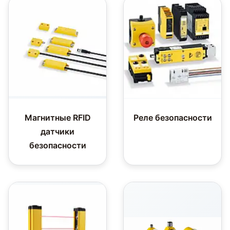
Магнитные RFID
Реле безопасности
датчики
безопасности