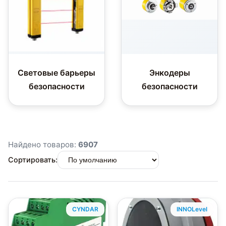
Световые барьеры
Энкодеры
безопасности
безопасности
Найдено товаров:
6907
Сортировать:
CYNDAR
INNOLevel