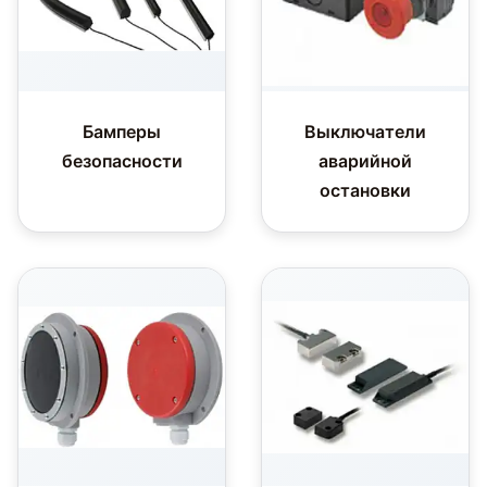
Бамперы
Выключатели
безопасности
аварийной
остановки