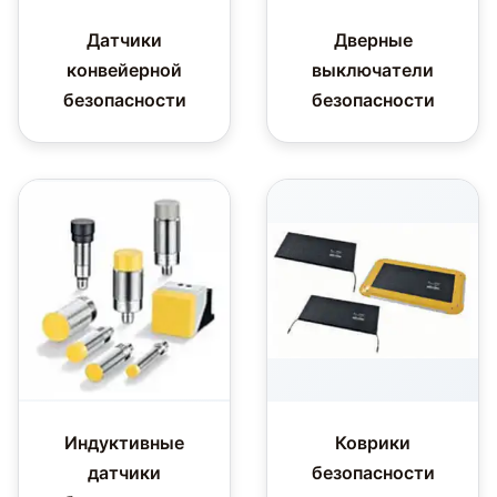
Датчики
Дверные
конвейерной
выключатели
безопасности
безопасности
Индуктивные
Коврики
датчики
безопасности