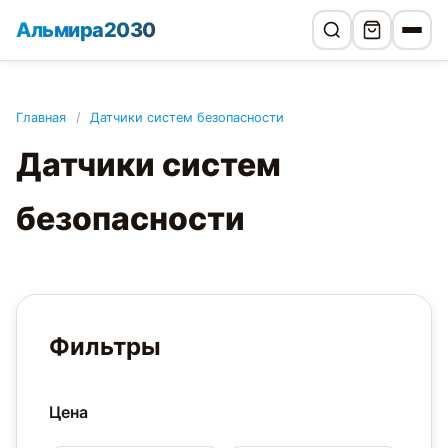
Альмира2030
Главная
/
Датчики систем безопасности
Датчики систем
безопасности
Фильтры
Цена