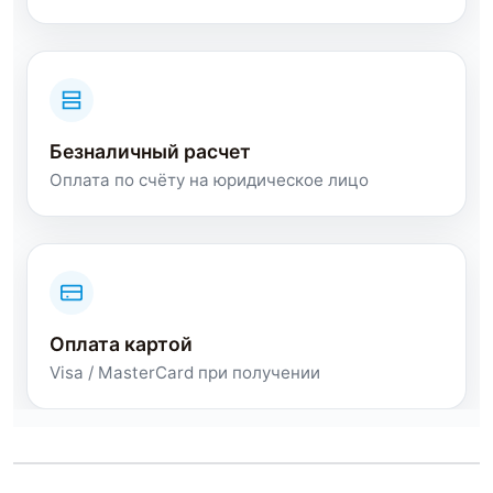
Безналичный расчет
Оплата по счёту на юридическое лицо
Оплата картой
Visa / MasterCard при получении