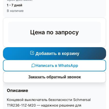
1 - 7 дней
В наличие
Цена по запросу
Добавить в корзину
Написать в WhatsApp
Заказать обратный звонок
Описание
Kонцевой выключатель безопасности Schmersal
T1R236-11Z-M20 — надежное решение для