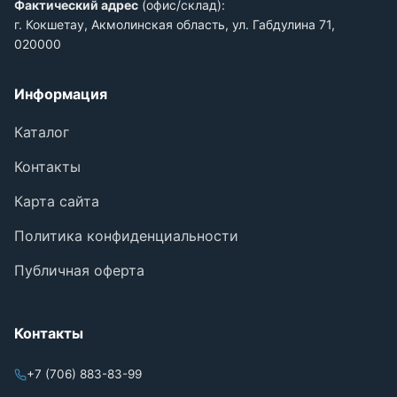
Фактический адрес
(офис/склад):
г. Кокшетау, Акмолинская область, ул. Габдулина 71,
020000
Информация
Каталог
Контакты
Карта сайта
Политика конфиденциальности
Публичная оферта
Контакты
+7 (706) 883-83-99