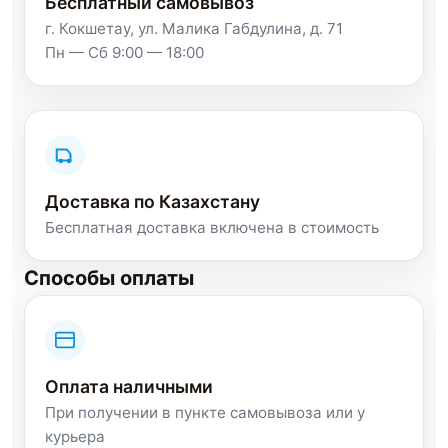
Бесплатный самовывоз
г. Кокшетау, ул. Малика Габдулина, д. 71
Пн — Сб 9:00 — 18:00
Доставка по Казахстану
Бесплатная доставка включена в стоимость
Способы оплаты
Оплата наличными
При получении в пункте самовывоза или у
курьера