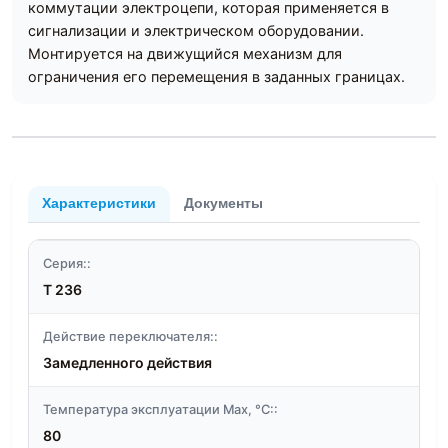
коммутации электроцепи, которая применяется в
сигнализации и электрическом оборудовании.
Монтируется на движущийся механизм для
ограничения его перемещения в заданных границах.
Характеристики
Документы
Серия::
T 236
Действие переключателя::
Замедленного действия
Температура эксплуатации Max, °C::
80