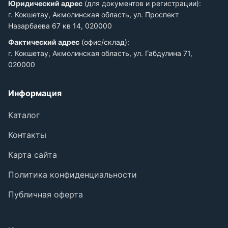
Юридический адрес
(для документов и регистрации):
г. Кокшетау, Акмолинская область, ул. Проспект
Назарбаева 67 кв 14, 020000
Фактический адрес
(офис/склад):
г. Кокшетау, Акмолинская область, ул. Габдулина 71,
020000
Информация
Каталог
Контакты
Карта сайта
Политика конфиденциальности
Публичная оферта