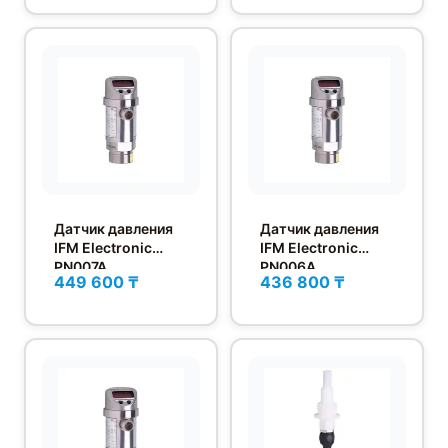
Датчик давления
Датчик давления
IFM Electronic
IFM Electronic
PN007A
PN006A
449 600 ₸
436 800 ₸