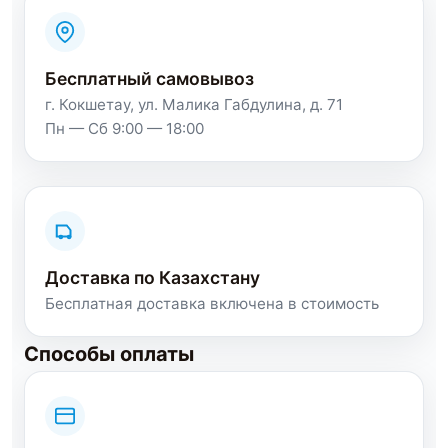
Бесплатный самовывоз
г. Кокшетау, ул. Малика Габдулина, д. 71
Пн — Сб 9:00 — 18:00
Доставка по Казахстану
Бесплатная доставка включена в стоимость
Способы оплаты