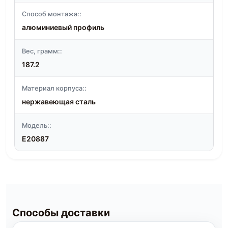
Способ монтажа::
алюминиевый профиль
Вес, грамм::
187.2
Материал корпуса::
нержавеющая сталь
Модель::
E20887
Способы доставки