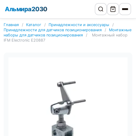
Альмира2030
Главная
/
Каталог
/
Принадлежности и аксессуары
/
Принадлежности для датчиков позиционирования
/
Монтажные
наборы для датчиков позиционирования
/
Монтажный набор
IFM Electronic E20887