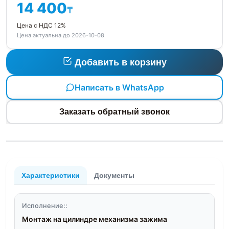
14 400
₸
Цена с НДС 12%
Цена актуальна до 2026-10-08
Добавить в корзину
Написать в WhatsApp
Заказать обратный звонок
Характеристики
Документы
Исполнение::
Монтаж на цилиндре механизма зажима