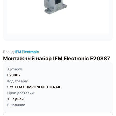
Бренд:
IFM Electronic
Монтажный набор IFM Electronic E20887
Артикул:
E20887
Код товара:
SYSTEM COMPONENT OU RAIL
Срок доставки:
1 - 7 дней
В наличие