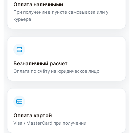
Оплата наличными
При получении в пункте самовывоза или у
курьера
Безналичный расчет
Оплата по счёту на юридическое лицо
Оплата картой
Visa / MasterCard при получении