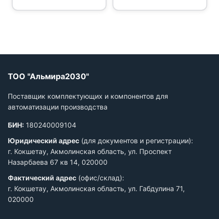
ТОО "Альмира2030"
Поставщик комплектующих и компонентов для
автоматизации производства
БИН:
180240009104
Юридический адрес
(для документов и регистрации):
г. Кокшетау, Акмолинская область, ул. Проспект
Назарбаева 67 кв 14, 020000
Фактический адрес
(офис/склад):
г. Кокшетау, Акмолинская область, ул. Габдулина 71,
020000