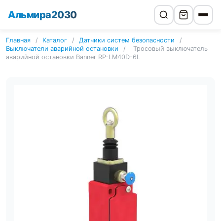
Альмира2030
Главная
/
Каталог
/
Датчики систем безопасности
/
Выключатели аварийной остановки
/
Тросовый выключатель
аварийной остановки Banner RP-LM40D-6L