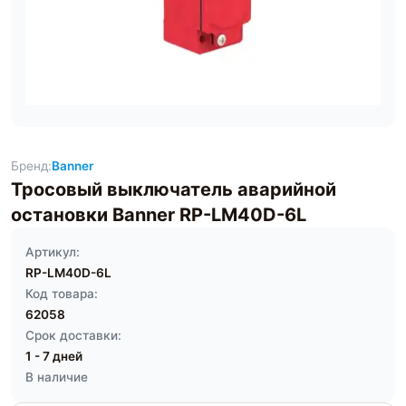
Бренд:
Banner
Тросовый выключатель аварийной
остановки Banner RP-LM40D-6L
Артикул:
RP-LM40D-6L
Код товара:
62058
Срок доставки:
1 - 7 дней
В наличие