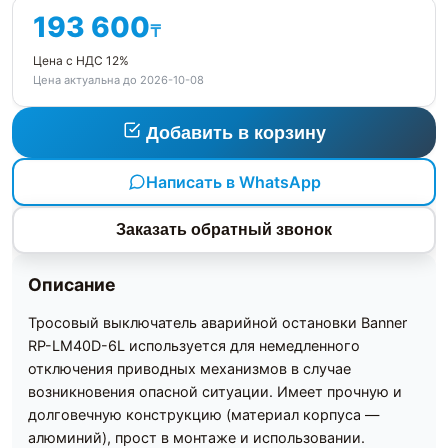
193 600
₸
Цена с НДС 12%
Цена актуальна до 2026-10-08
Добавить в корзину
Написать в WhatsApp
Заказать обратный звонок
Описание
Тросовый выключатель аварийной остановки Banner
RP-LM40D-6L используется для немедленного
отключения приводных механизмов в случае
возникновения опасной ситуации. Имеет прочную и
долговечную конструкцию (материал корпуса —
алюминий), прост в монтаже и использовании.