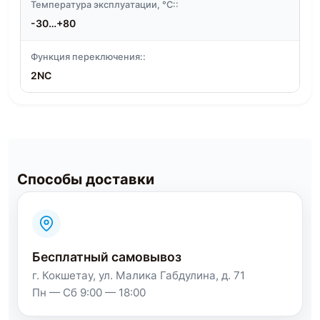
Температура эксплуатации, °C::
-30…+80
Функция переключения::
2NC
Способы доставки
Бесплатный самовывоз
г. Кокшетау, ул. Малика Габдулина, д. 71
Пн — Сб 9:00 — 18:00