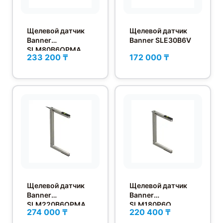
Щелевой датчик
Щелевой датчик
Banner
Banner SLE30B6V
SLM80B6QPMA
233 200 ₸
172 000 ₸
Щелевой датчик
Щелевой датчик
Banner
Banner
SLM220B6QPMA
SLM180P6Q
274 000 ₸
220 400 ₸