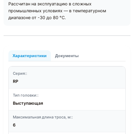
Рассчитан на эксплуатацию в сложных
промышленных условиях — в температурном
диапазоне от -30 до 80 °С.
Характеристики
Документы
Серия::
RP
Тип головки::
Выступающая
Максимальная длина троса, м::
6