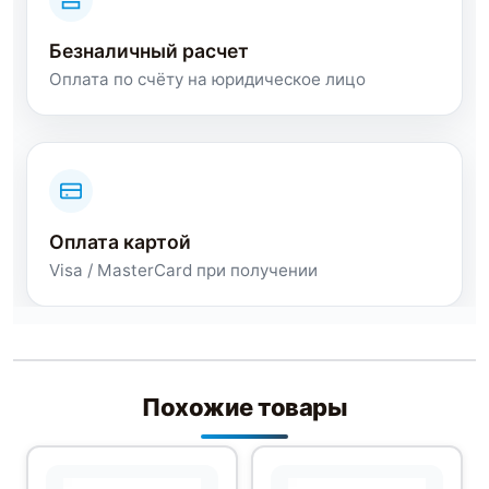
Безналичный расчет
Оплата по счёту на юридическое лицо
Оплата картой
Visa / MasterCard при получении
Похожие товары