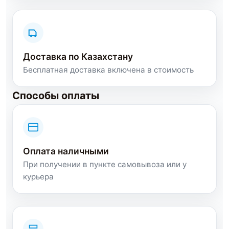
Доставка по Казахстану
Бесплатная доставка включена в стоимость
Способы оплаты
Оплата наличными
При получении в пункте самовывоза или у
курьера