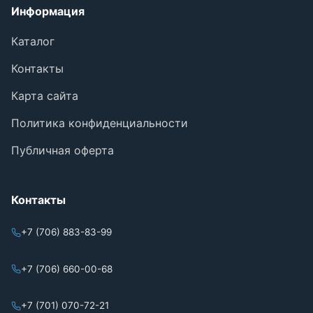
Информация
Каталог
Контакты
Карта сайта
Политика конфиденциальности
Публичная оферта
Контакты
+7 (706) 883-83-99
+7 (706) 660-00-68
+7 (701) 070-72-21