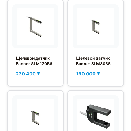
Щелевой датчик
Щелевой датчик
Banner SLM120B6
Banner SLM80B6
220 400 ₸
190 000 ₸