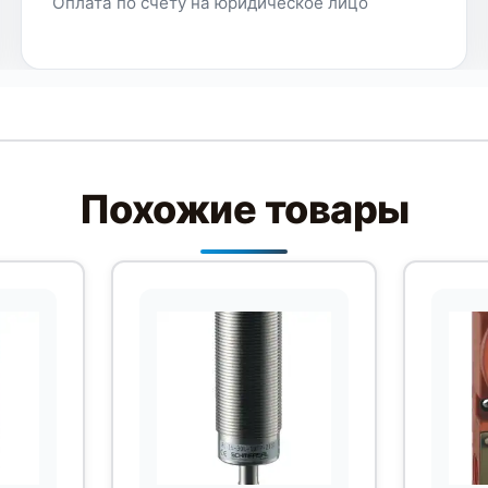
Оплата по счёту на юридическое лицо
Похожие товары