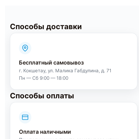
Способы доставки
Бесплатный самовывоз
г. Кокшетау, ул. Малика Габдулина, д. 71
Пн — Сб 9:00 — 18:00
Способы оплаты
Оплата наличными