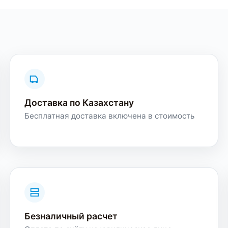
Доставка по Казахстану
Бесплатная доставка включена в стоимость
Безналичный расчет