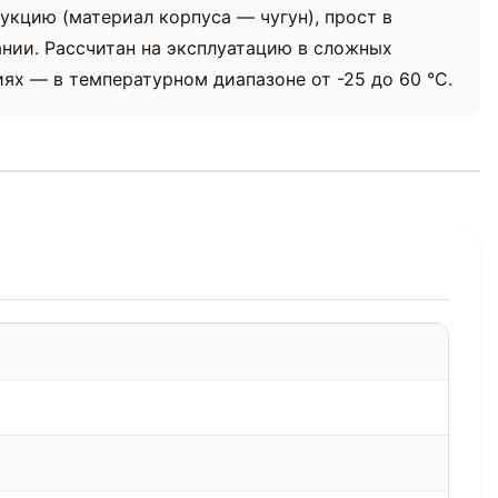
укцию (материал корпуса — чугун), прост в
нии. Рассчитан на эксплуатацию в сложных
х — в температурном диапазоне от -25 до 60 °С.