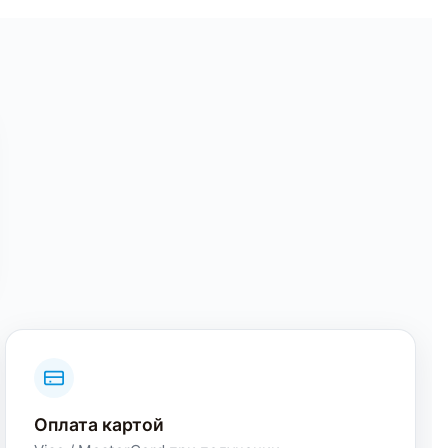
Оплата картой