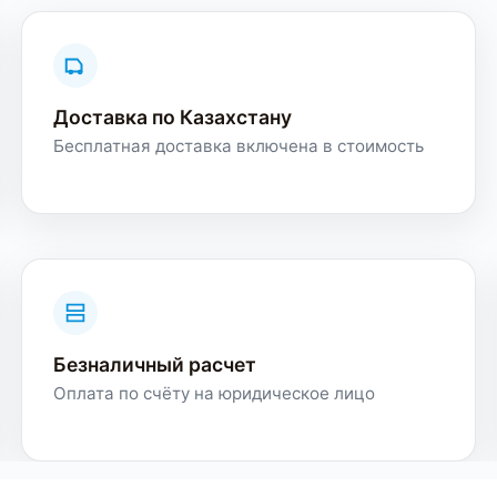
Доставка по Казахстану
Бесплатная доставка включена в стоимость
Безналичный расчет
Оплата по счёту на юридическое лицо