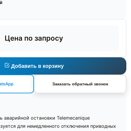
ей
Цена по запросу
Добавить в корзину
atsApp
Заказать обратный звонок
ь аварийной остановки Telemecanique
зуется для немедленного отключения приводных