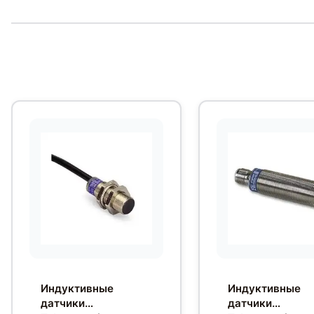
Индуктивные
Индуктивные
датчики
датчики