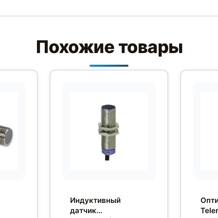
Похожие товары
Индуктивный
Опти
датчик
Tele