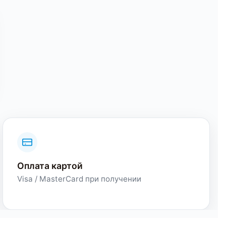
Оплата картой
Visa / MasterCard при получении