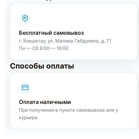
Бесплатный самовывоз
г. Кокшетау, ул. Малика Габдулина, д. 71
Пн — Сб 9:00 — 18:00
Способы оплаты
Оплата наличными
При получении в пункте самовывоза или у
курьера