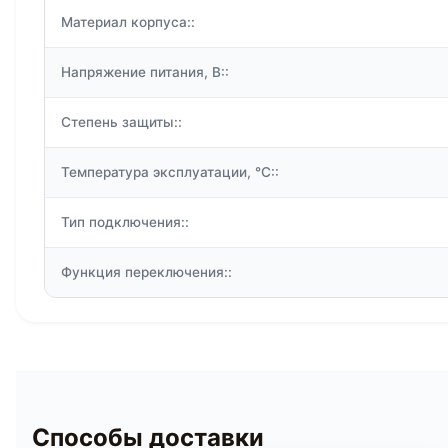
Материал корпуса::
Напряжение питания, В::
Степень защиты::
Температура эксплуатации, °C::
Тип подключения::
Функция переключения::
Способы доставки