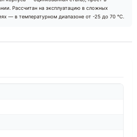
нии. Рассчитан на эксплуатацию в сложных
х — в температурном диапазоне от -25 до 70 °С.