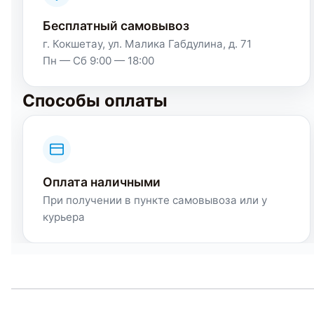
Бесплатный самовывоз
г. Кокшетау, ул. Малика Габдулина, д. 71
Пн — Сб 9:00 — 18:00
Способы оплаты
Оплата наличными
При получении в пункте самовывоза или у
курьера