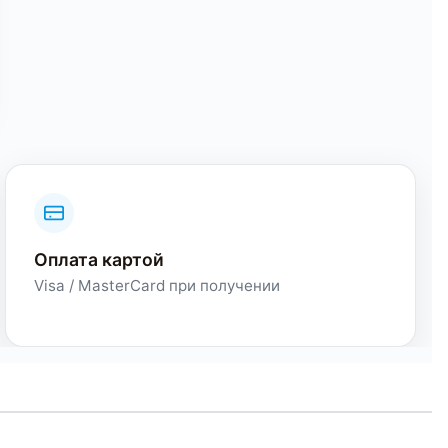
Оплата картой
Visa / MasterCard при получении