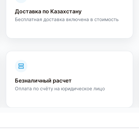
Доставка по Казахстану
Бесплатная доставка включена в стоимость
Безналичный расчет
Оплата по счёту на юридическое лицо