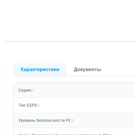
Характеристики
Документы
Серия::
Тип ESPE::
Уровень безопасности PL::