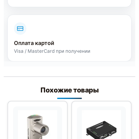
Оплата картой
Visa / MasterCard при получении
Похожие товары