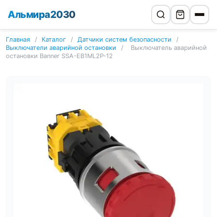
Альмира2030
Главная
/
Каталог
/
Датчики систем безопасности
/
Выключатели аварийной остановки
/
Выключатель аварийной
остановки Banner SSA-EB1ML2P-12