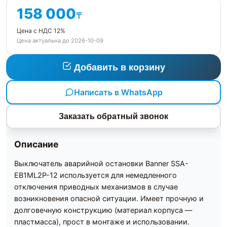
158 000
₸
Цена с НДС 12%
Цена актуальна до 2026-10-09
Добавить в корзину
Написать в WhatsApp
Заказать обратный звонок
Описание
Выключатель аварийной остановки Banner SSA-
EB1ML2P-12 используется для немедленного
отключения приводных механизмов в случае
возникновения опасной ситуации. Имеет прочную и
долговечную конструкцию (материал корпуса —
пластмасса), прост в монтаже и использовании.