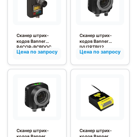
Сканер штрих-
Сканер штрих-
кодов Banner
кодов Banner
P4COR-BCBDOC
IVU2PTBI12
Цена по запросу
Цена по запросу
Сканер штрих-
Сканер штрих-
кодов Banner
кодов Banner