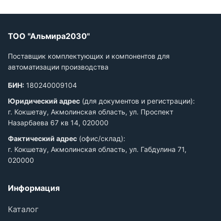
ТОО "Альмира2030"
Поставщик комплектующих и компонентов для
автоматизации производства
БИН:
180240009104
Юридический адрес
(для документов и регистрации):
г. Кокшетау, Акмолинская область, ул. Проспект
Назарбаева 67 кв 14, 020000
Фактический адрес
(офис/склад):
г. Кокшетау, Акмолинская область, ул. Габдулина 71,
020000
Информация
Каталог