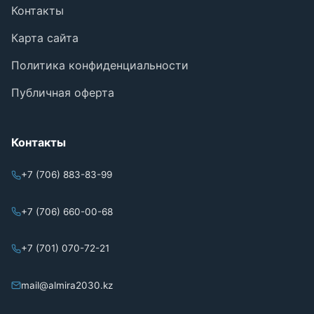
Контакты
Карта сайта
Политика конфиденциальности
Публичная оферта
Контакты
+7 (706) 883-83-99
+7 (706) 660-00-68
+7 (701) 070-72-21
mail@almira2030.kz