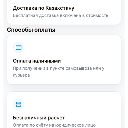
Доставка по Казахстану
Бесплатная доставка включена в стоимость
Способы оплаты
Оплата наличными
При получении в пункте самовывоза или у
курьера
Безналичный расчет
Оплата по счёту на юридическое лицо