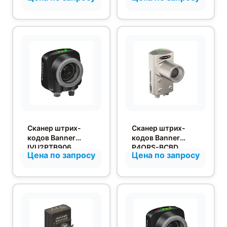
Сканер штрих-
Сканер штрих-
кодов Banner
кодов Banner
IVU2PTB906
P4ORS-BCBD
Цена по запросу
Цена по запросу