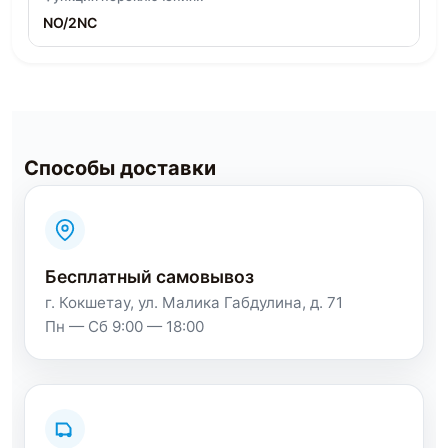
NO/2NC
Способы доставки
Бесплатный самовывоз
г. Кокшетау, ул. Малика Габдулина, д. 71
Пн — Сб 9:00 — 18:00