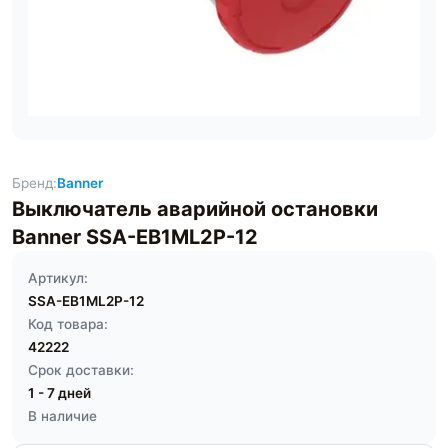
Бренд:
Banner
Выключатель аварийной остановки
Banner SSA-EB1ML2P-12
Артикул:
SSA-EB1ML2P-12
Код товара:
42222
Срок доставки:
1 - 7 дней
В наличие