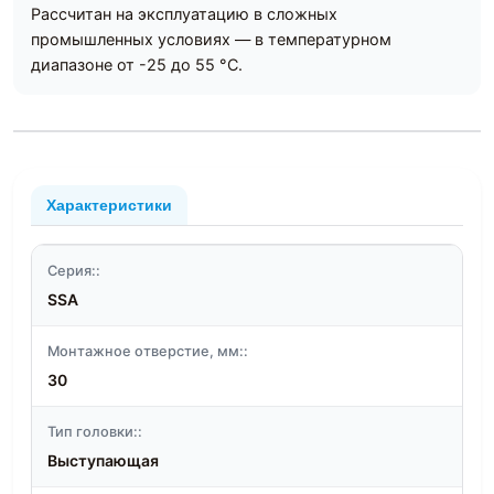
Рассчитан на эксплуатацию в сложных
промышленных условиях — в температурном
диапазоне от -25 до 55 °С.
Характеристики
Серия::
SSA
Монтажное отверстие, мм::
30
Тип головки::
Выступающая