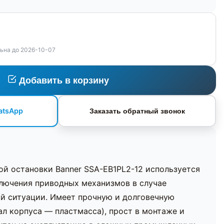
ьна до 2026-10-07
Добавить в корзину
atsApp
Заказать обратный звонок
й остановки Banner SSA-EB1PL2-12 используется
лючения приводных механизмов в случае
й ситуации. Имеет прочную и долговечную
л корпуса — пластмасса), прост в монтаже и