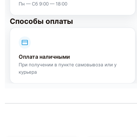
Пн — Сб 9:00 — 18:00
Способы оплаты
Оплата наличными
При получении в пункте самовывоза или у
курьера