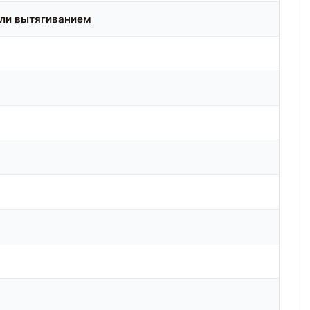
или вытягиванием