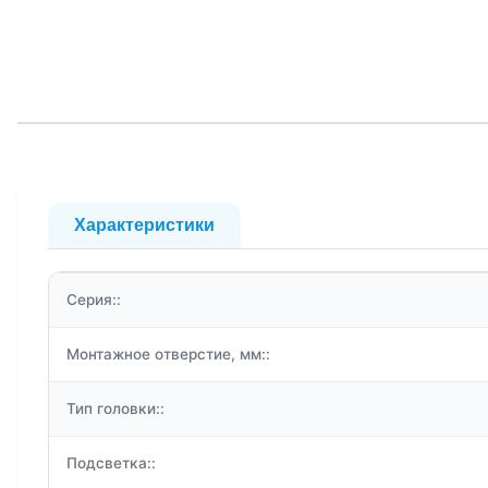
Характеристики
Серия::
Монтажное отверстие, мм::
Тип головки::
Подсветка::