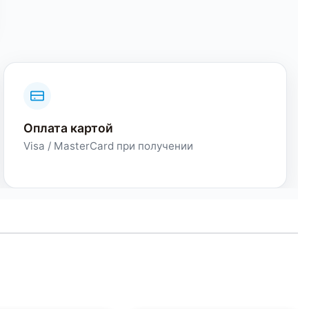
Оплата картой
Visa / MasterCard при получении