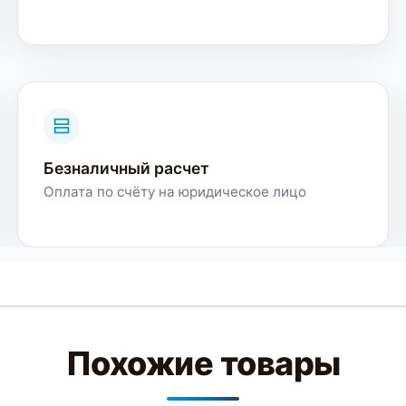
Безналичный расчет
Оплата по счёту на юридическое лицо
Похожие товары