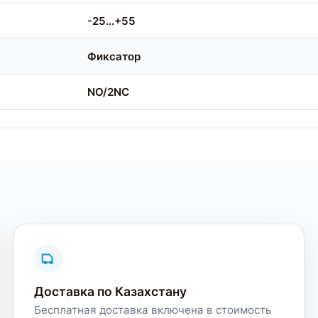
-25…+55
Фиксатор
NO/2NC
Доставка по Казахстану
Бесплатная доставка включена в стоимость