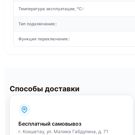
Температура эксплуатации, °C::
Тип подключения::
Функция переключения::
Способы доставки
Бесплатный самовывоз
г. Кокшетау, ул. Малика Габдулина, д. 71