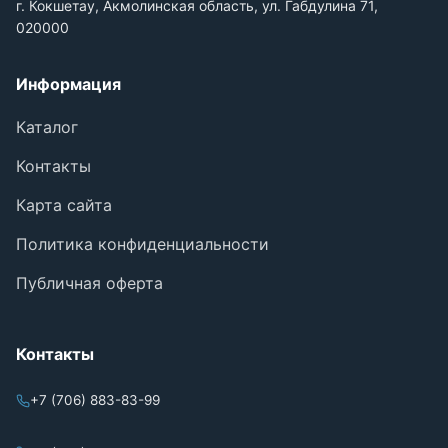
г. Кокшетау, Акмолинская область, ул. Габдулина 71,
020000
Информация
Каталог
Контакты
Карта сайта
Политика конфиденциальности
Публичная оферта
Контакты
+7 (706) 883-83-99