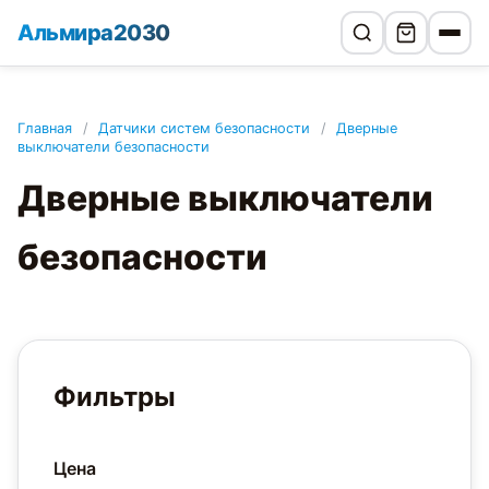
Альмира2030
Главная
/
Датчики систем безопасности
/
Дверные
выключатели безопасности
Дверные выключатели
безопасности
Фильтры
Цена