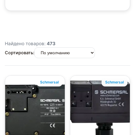
Найдено товаров:
473
Сортировать:
Schmersal
Schmersal