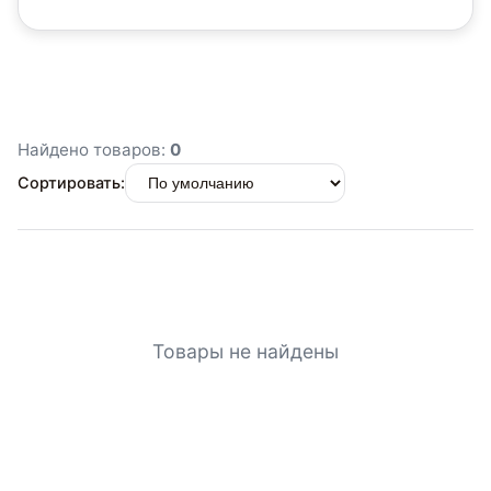
Найдено товаров:
0
Сортировать:
Товары не найдены