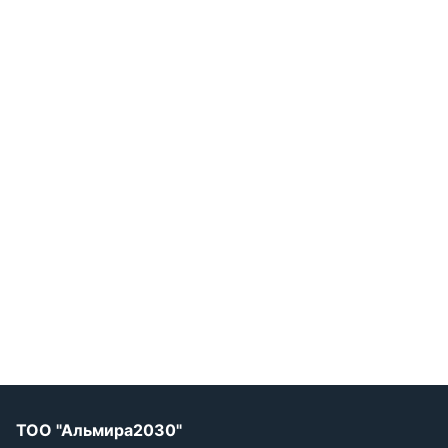
ТОО "Альмира2030"