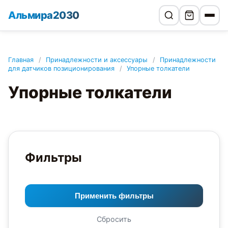
Альмира2030
Главная
/
Принадлежности и аксессуары
/
Принадлежности
для датчиков позиционирования
/
Упорные толкатели
Упорные толкатели
Фильтры
Применить фильтры
Сбросить