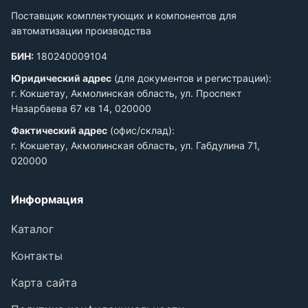
Поставщик комплектующих и компонентов для
автоматизации производства
БИН:
180240009104
Юридический адрес
(для документов и регистрации):
г. Кокшетау, Акмолинская область, ул. Проспект
Назарбаева 67 кв 14, 020000
Фактический адрес
(офис/склад):
г. Кокшетау, Акмолинская область, ул. Габдулина 71,
020000
Информация
Каталог
Контакты
Карта сайта