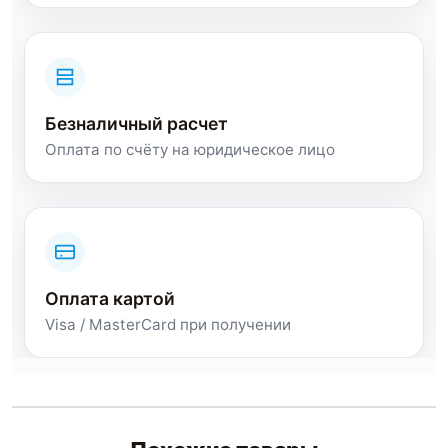
Безналичный расчет
Оплата по счёту на юридическое лицо
Оплата картой
Visa / MasterCard при получении