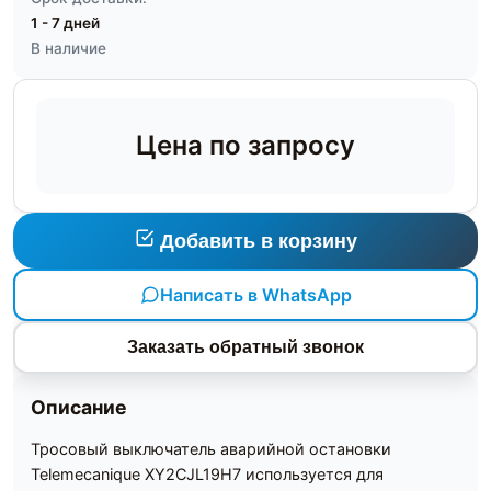
1 - 7 дней
В наличие
Цена по запросу
Добавить в корзину
Написать в WhatsApp
Заказать обратный звонок
Описание
Тросовый выключатель аварийной остановки
Telemecanique XY2CJL19H7 используется для