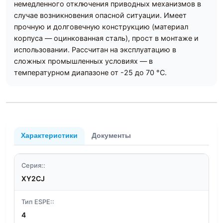
немедленного отключения приводных механизмов в
случае возникновения опасной ситуации. Имеет
прочную и долговечную конструкцию (материал
корпуса — оцинкованная сталь), прост в монтаже и
использовании. Рассчитан на эксплуатацию в
сложных промышленных условиях — в
температурном диапазоне от -25 до 70 °С.
Характеристики
Документы
Серия::
XY2CJ
Тип ESPE::
4