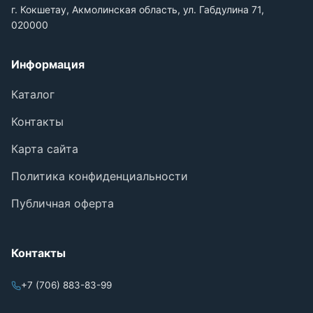
г. Кокшетау, Акмолинская область, ул. Габдулина 71,
020000
Информация
Каталог
Контакты
Карта сайта
Политика конфиденциальности
Публичная оферта
Контакты
+7 (706) 883-83-99