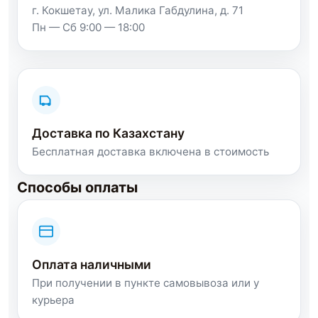
г. Кокшетау, ул. Малика Габдулина, д. 71
Пн — Сб 9:00 — 18:00
Доставка по Казахстану
Бесплатная доставка включена в стоимость
Способы оплаты
Оплата наличными
При получении в пункте самовывоза или у
курьера