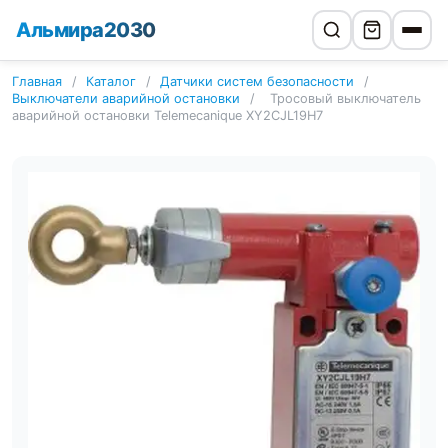
Альмира2030
Главная
/
Каталог
/
Датчики систем безопасности
/
Выключатели аварийной остановки
/
Тросовый выключатель
аварийной остановки Telemecanique XY2CJL19H7